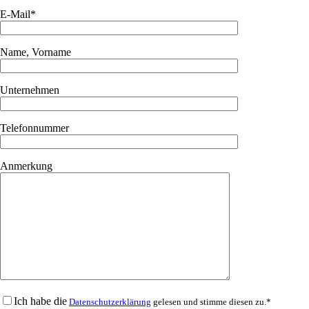
E-Mail*
Name, Vorname
Unternehmen
Telefonnummer
Anmerkung
Ich habe die
Datenschutzerklärung
gelesen und stimme diesen zu.*