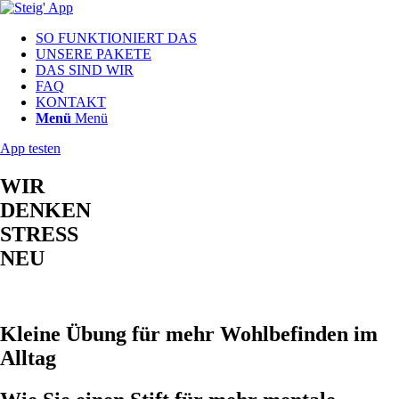
SO FUNKTIONIERT DAS
UNSERE PAKETE
DAS SIND WIR
FAQ
KONTAKT
Menü
Menü
App testen
WIR
DENKEN
STRESS
NEU
Kleine Übung für mehr Wohlbefinden im
Alltag